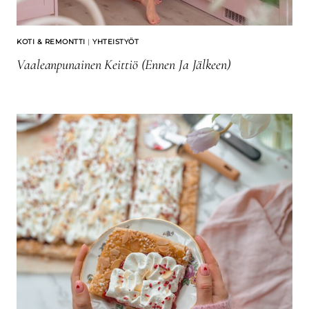
KOTI & REMONTTI
|
YHTEISTYÖT
Vaaleanpunainen Keittiö (ennen Ja Jälkeen)