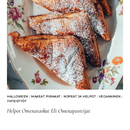
HALLOWEEN
|
MAKEAT PIIRAKAT
|
NOPEAT JA HELPOT
|
VEGAANINEN
|
YHTEISTYÖT
Helpot Omenataskut Eli Omenapasteijat