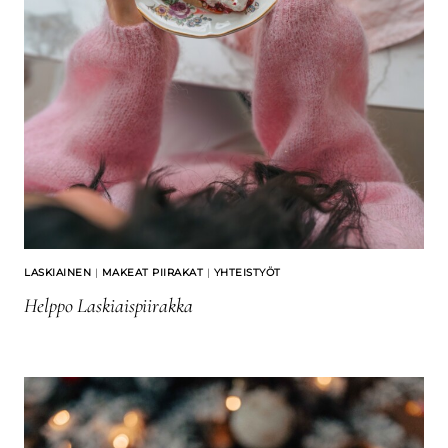
LASKIAINEN
|
MAKEAT PIIRAKAT
|
YHTEISTYÖT
Helppo Laskiaispiirakka