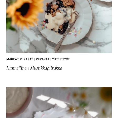
MAKEAT PIIRAKAT
|
PIIRAKAT
|
YHTEISTYÖT
Kannellinen Mustikkapiirakka