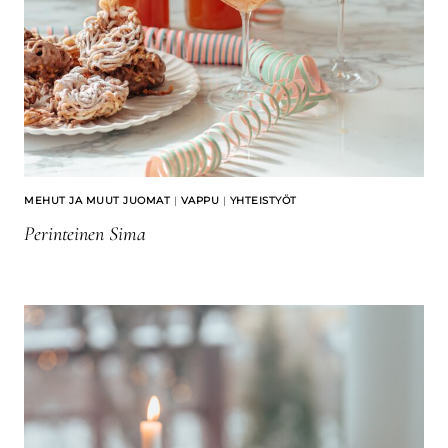
MEHUT JA MUUT JUOMAT
|
VAPPU
|
YHTEISTYÖT
Perinteinen Sima