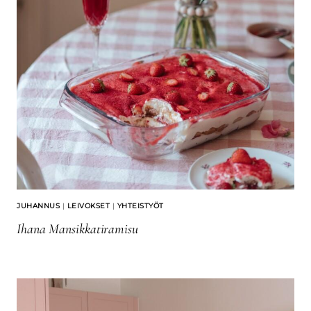
JUHANNUS
|
LEIVOKSET
|
YHTEISTYÖT
Ihana Mansikkatiramisu