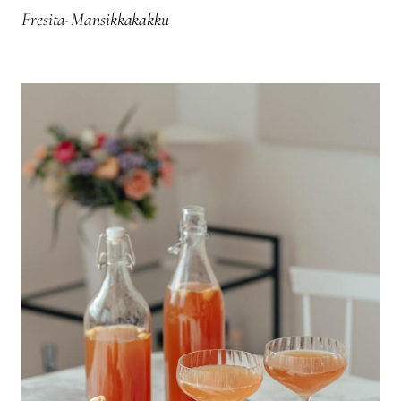
Fresita-Mansikkakakku