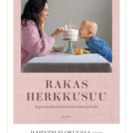
ILMESTYI ELOKUUSSA 2023