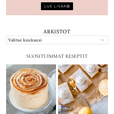
LUE LISÄÄ
ARKISTOT
SUOSITUIMMAT RESEPTIT