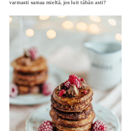
varmasti samaa mieltä, jos luit tähän asti?