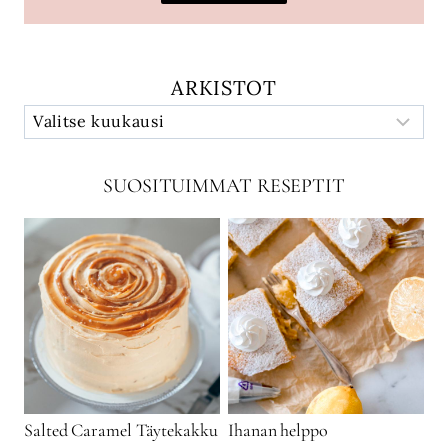
ARKISTOT
SUOSITUIMMAT RESEPTIT
Salted Caramel Täytekakku
Ihanan helppo