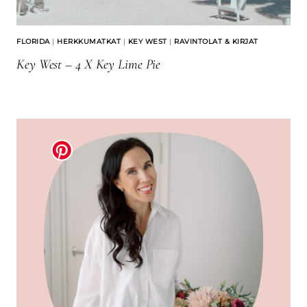
FLORIDA
|
HERKKUMATKAT
|
KEY WEST
|
RAVINTOLAT & KIRJAT
Key West – 4 X Key Lime Pie