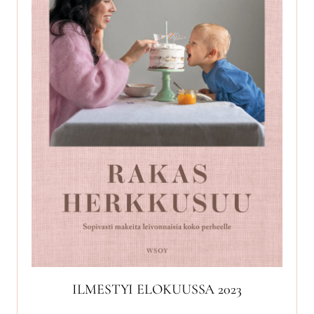
ILMESTYI ELOKUUSSA 2023