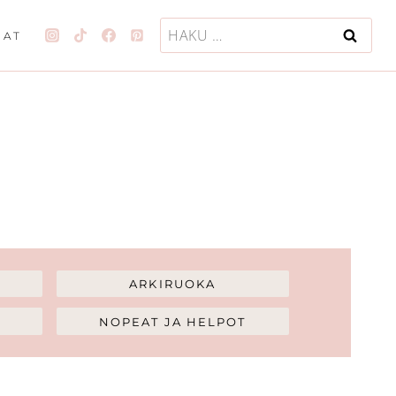
Haku:
JAT
ARKIRUOKA
NOPEAT JA HELPOT