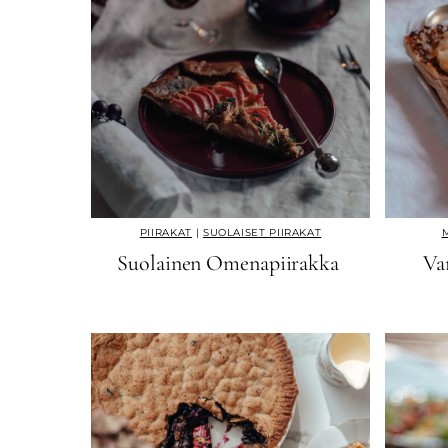
PIIRAKAT
|
SUOLAISET PIIRAKAT
Suolainen Omenapiirakka
Va