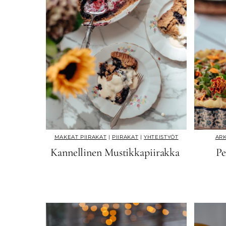
MAKEAT PIIRAKAT
|
PIIRAKAT
|
YHTEISTYÖT
AR
Kannellinen Mustikkapiirakka
Pe