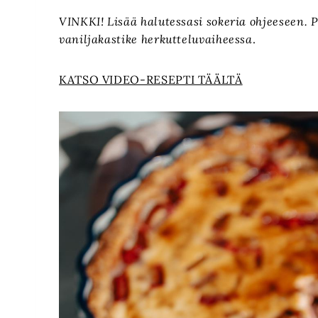
VINKKI! Lisää halutessasi sokeria ohjeeseen. 
vaniljakastike herkutteluvaiheessa
.
KATSO VIDEO-RESEPTI TÄÄLTÄ