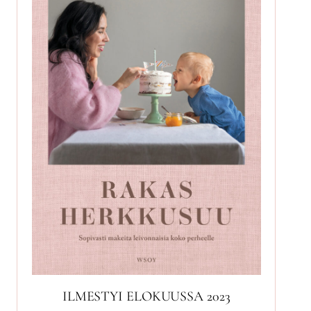
ILMESTYI ELOKUUSSA 2023