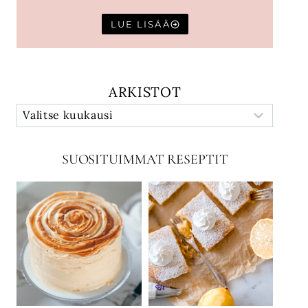
LUE LISÄÄ
ARKISTOT
SUOSITUIMMAT RESEPTIT