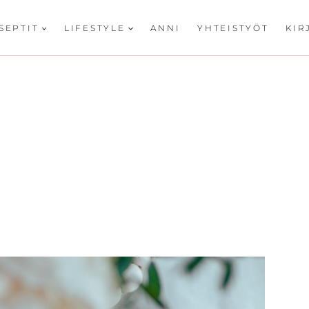
SEPTIT
LIFESTYLE
ANNI
YHTEISTYÖT
KIR