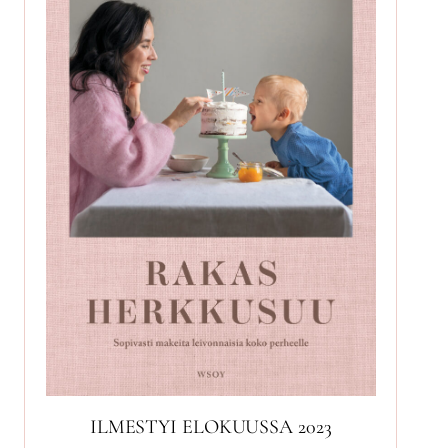
ILMESTYI ELOKUUSSA 2023