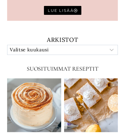
LUE LISÄÄ
ARKISTOT
SUOSITUIMMAT RESEPTIT