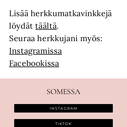
Lisää herkkumatkavinkkejä
löydät
täältä
.
Seuraa herkkujani myös:
Instagramissa
Facebookissa
SOMESSA
INSTAGRAM
TIKTOK