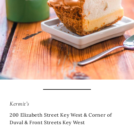
Kermit’s
200 Elizabeth Street Key West & Corner of
Duval & Front Streets Key West