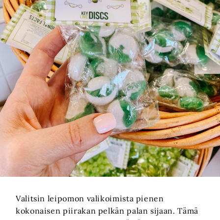
Valitsin leipomon valikoimista pienen
kokonaisen piirakan pelkän palan sijaan. Tämä