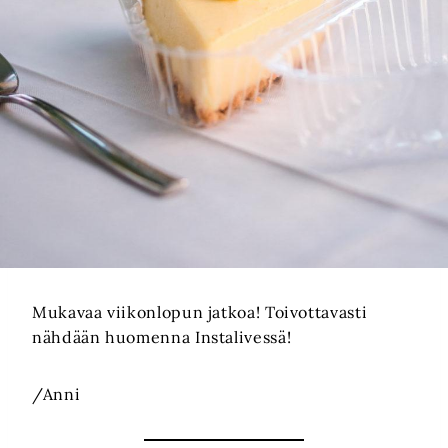
Mukavaa viikonlopun jatkoa! Toivottavasti
nähdään huomenna Instalivessä!
/Anni