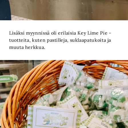
Lisäksi myynnissä oli erilaisia Key Lime Pie -
tuotteita, kuten pastilleja, suklaapatukoita ja
muuta herkkua.