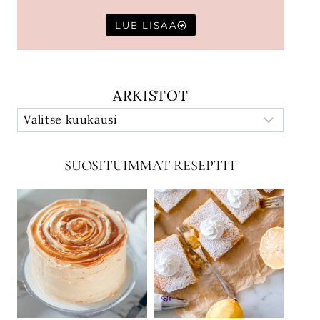
LUE LISÄÄ
ARKISTOT
SUOSITUIMMAT RESEPTIT