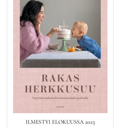
ILMESTYI ELOKUUSSA 2023