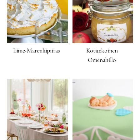
Lime-Marenkipiiras
Kotitekoinen
Omenahillo