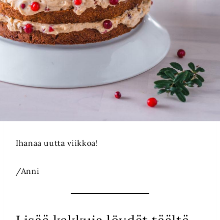
Ihanaa uutta viikkoa!
/Anni