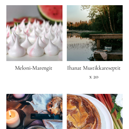
Meloni-Marengit
Ihanat Mustikkareseptit
x 20