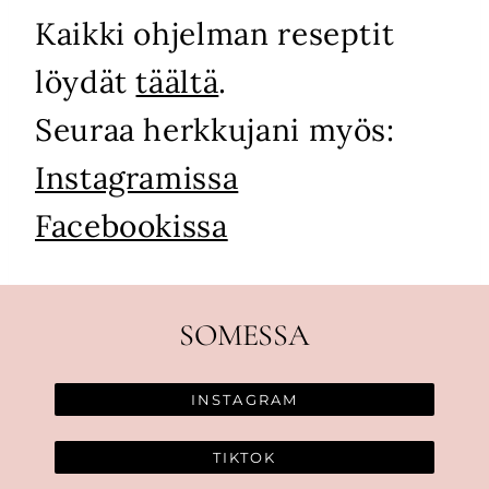
Kaikki ohjelman reseptit
löydät
täältä
.
Seuraa herkkujani myös:
Instagramissa
Facebookissa
SOMESSA
INSTAGRAM
TIKTOK