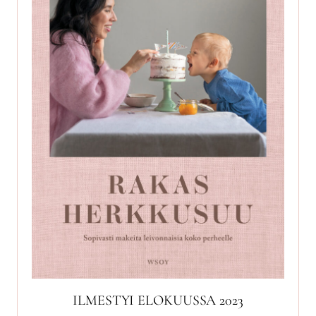
ILMESTYI ELOKUUSSA 2023