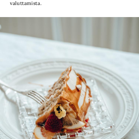
valuttamista.