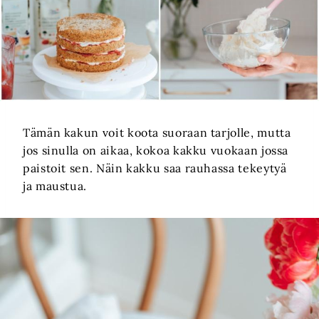
Tämän kakun voit koota suoraan tarjolle, mutta
jos sinulla on aikaa, kokoa kakku vuokaan jossa
paistoit sen. Näin kakku saa rauhassa tekeytyä
ja maustua.