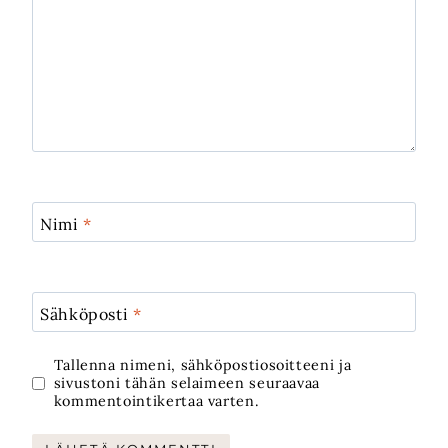
Nimi
*
Sähköposti
*
Tallenna nimeni, sähköpostiosoitteeni ja
sivustoni tähän selaimeen seuraavaa
kommentointikertaa varten.