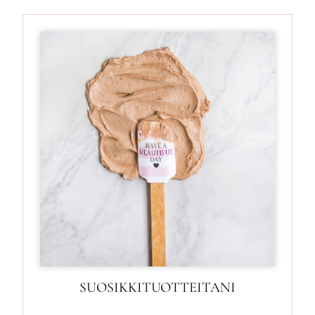
SUOSIKKITUOTTEITANI