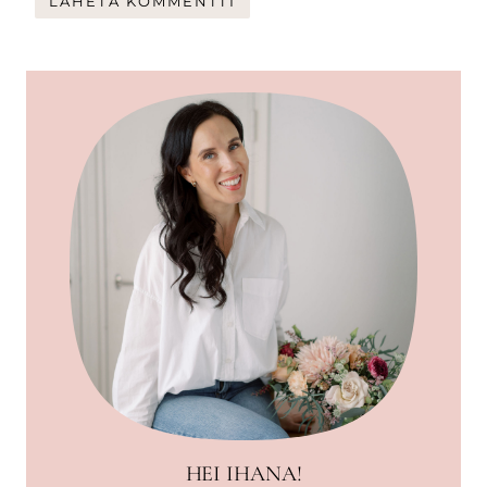
HEI IHANA!