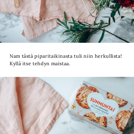
Nam tästä piparitaikinasta tuli niin herkullista!
Kyllä itse tehdyn maistaa.