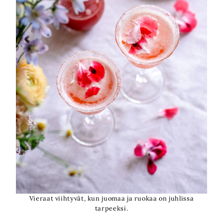
Vieraat viihtyvät, kun juomaa ja ruokaa on juhlissa
tarpeeksi.