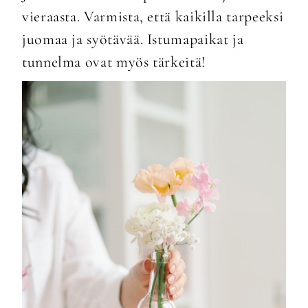
vieraasta. Varmista, että kaikilla tarpeeksi
juomaa ja syötävää. Istumapaikat ja
tunnelma ovat myös tärkeitä!