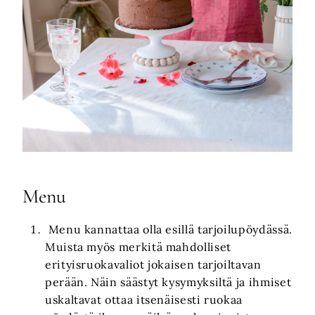
Menu
Menu kannattaa olla esillä tarjoilupöydässä.
Muista myös merkitä mahdolliset
erityisruokavaliot jokaisen tarjoiltavan
perään. Näin säästyt kysymyksiltä ja ihmiset
uskaltavat ottaa itsenäisesti ruokaa