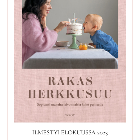
ILMESTYI ELOKUUSSA 2023