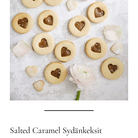
Salted Caramel Sydänkeksit