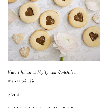
Kuvat Johanna Myllymäki/A-lehdet.
Ihanaa päivää!
/Anni