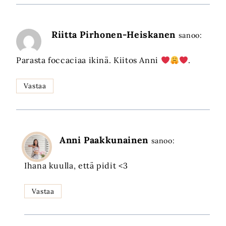
Riitta Pirhonen-Heiskanen
sanoo:
Parasta foccaciaa ikinä. Kiitos Anni
.
Vastaa
Anni Paakkunainen
sanoo:
Ihana kuulla, että pidit <3
Vastaa