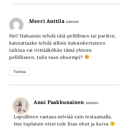
Meeri Anttila
sanoo:
Hei! Haluaisin tehdä tätä pellillisen tai parikin,
kannattaako tehdä silloin kaksinkertainen
taikina vai riittääköhän tämä yhteen
pellilliseen, tulis vaan ohuempi?
Vastaa
Anni Paakkunainen
sanoo:
Lopullinen vastaus selviää vain testaamalla.
Itse tuplaisin ettei tule liian ohut ja kuiva