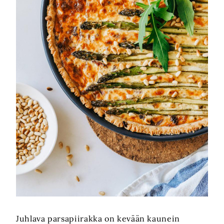
Juhlava parsapiirakka on kevään kaunein