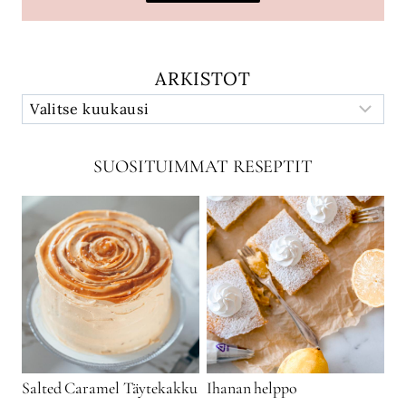
ARKISTOT
SUOSITUIMMAT RESEPTIT
Salted Caramel Täytekakku
Ihanan helppo