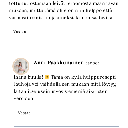
tottunut ostamaan leivät leipomosta maan tavan
mukaan, mutta tämä ohje on niin helppo että
varmasti onnistuu ja aineksiakin on saatavilla.
Vastaa
Anni Paakkunainen
sanoo:
Ihana kuulla!
Tämä on kyllä huippuresepti!
Jauhoja voi vaihdella sen mukaan mitä löytyy,
laitan itse usein myös siemeniä aikuisten
versioon.
Vastaa