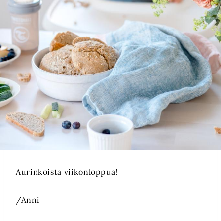
Aurinkoista viikonloppua!
/Anni