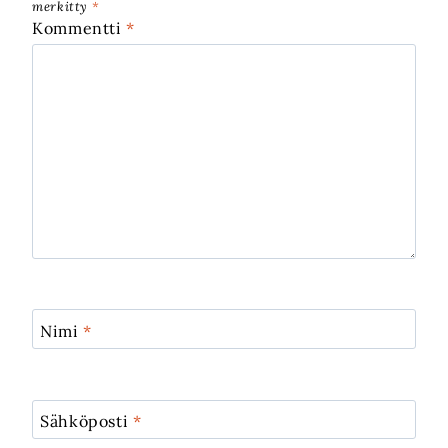
merkitty
*
Kommentti
*
Nimi
*
Sähköposti
*