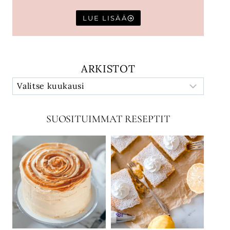
LUE LISÄÄ
ARKISTOT
SUOSITUIMMAT RESEPTIT