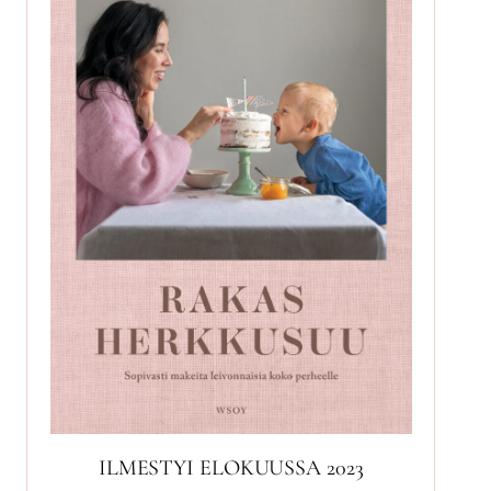
ILMESTYI ELOKUUSSA 2023