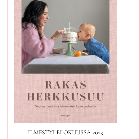
ILMESTYI ELOKUUSSA 2023