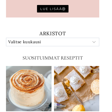
LUE LISÄÄ
ARKISTOT
SUOSITUIMMAT RESEPTIT