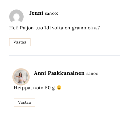
Jenni
sanoo:
Hei! Paljon tuo 1dl voita on grammoina?
Vastaa
Anni Paakkunainen
sanoo:
Heippa, noin 50 g
Vastaa