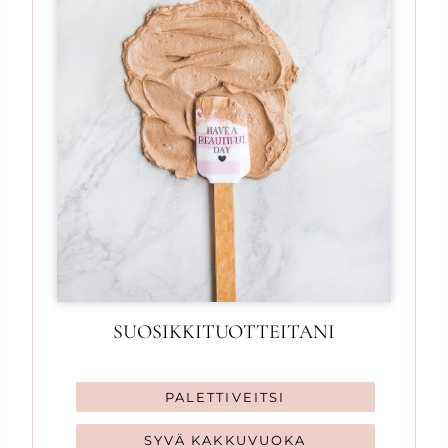
SUOSIKKITUOTTEITANI
PALETTIVEITSI
SYVÄ KAKKUVUOKA