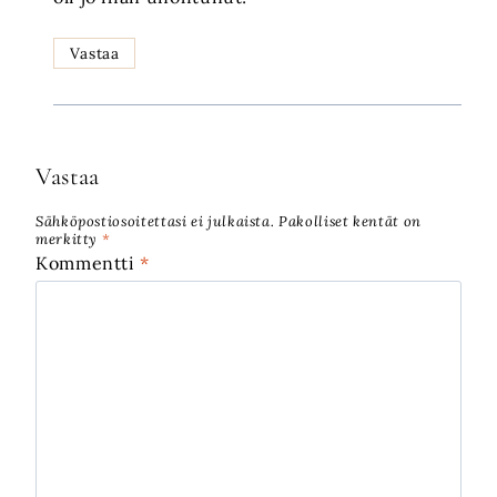
Vastaa
Vastaa
Sähköpostiosoitettasi ei julkaista.
Pakolliset kentät on
merkitty
*
Kommentti
*