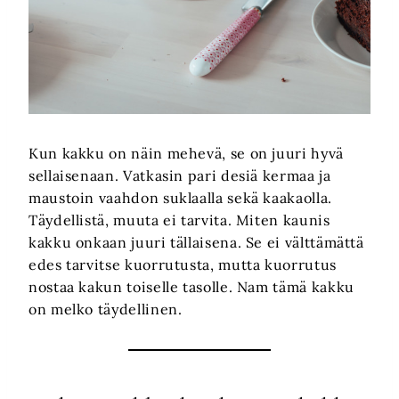
Kun kakku on näin mehevä, se on juuri hyvä
sellaisenaan. Vatkasin pari desiä kermaa ja
maustoin vaahdon suklaalla sekä kaakaolla.
Täydellistä, muuta ei tarvita. Miten kaunis
kakku onkaan juuri tällaisena. Se ei välttämättä
edes tarvitse kuorrutusta, mutta kuorrutus
nostaa kakun toiselle tasolle. Nam tämä kakku
on melko täydellinen.