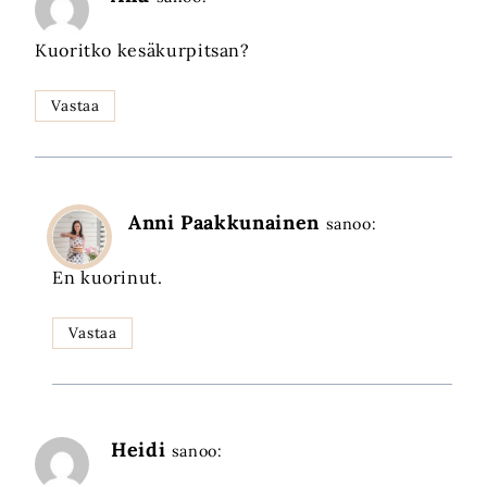
Kuoritko kesäkurpitsan?
Vastaa
Anni Paakkunainen
sanoo:
En kuorinut.
Vastaa
Heidi
sanoo: