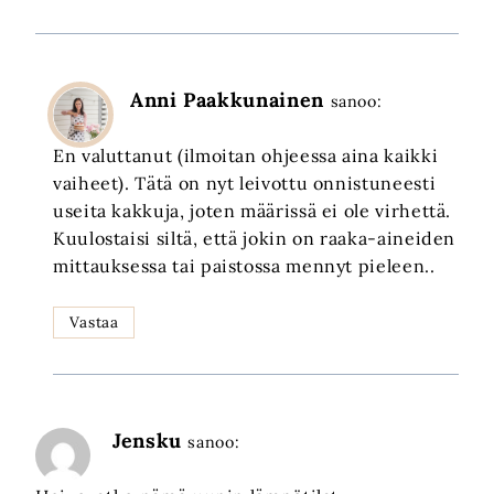
Anni Paakkunainen
sanoo:
En valuttanut (ilmoitan ohjeessa aina kaikki
vaiheet). Tätä on nyt leivottu onnistuneesti
useita kakkuja, joten määrissä ei ole virhettä.
Kuulostaisi siltä, että jokin on raaka-aineiden
mittauksessa tai paistossa mennyt pieleen..
Vastaa
Jensku
sanoo: