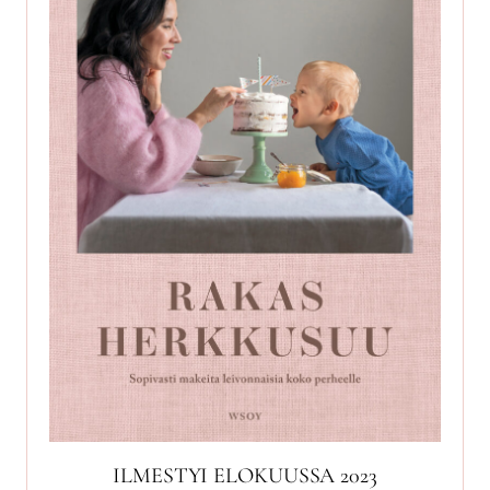
ILMESTYI ELOKUUSSA 2023