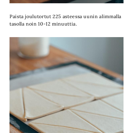
Paista joulutortut 225 asteessa uunin alimmalla
tasolla noin 10-12 minuuttia.