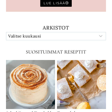
LUE LISÄÄ
ARKISTOT
SUOSITUIMMAT RESEPTIT