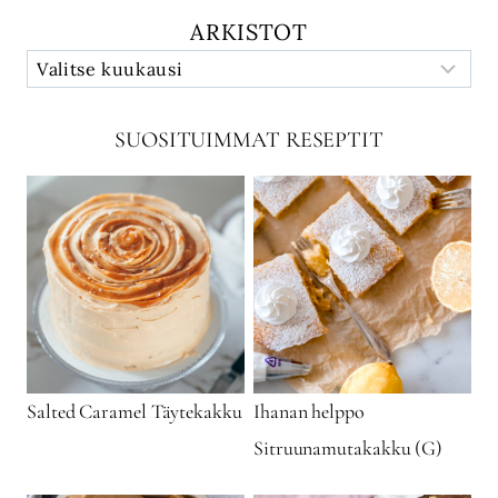
ARKISTOT
SUOSITUIMMAT RESEPTIT
Salted Caramel Täytekakku
Ihanan helppo
Sitruunamutakakku (G)