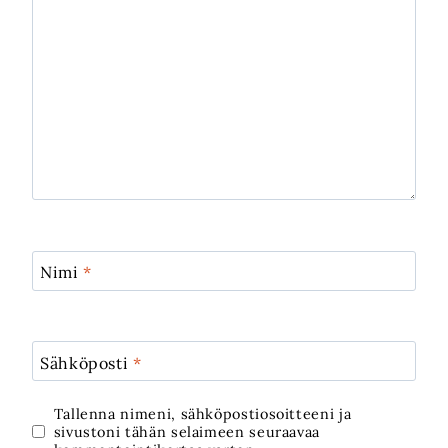
Nimi
*
Sähköposti
*
Tallenna nimeni, sähköpostiosoitteeni ja
sivustoni tähän selaimeen seuraavaa