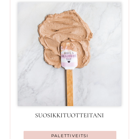
SUOSIKKITUOTTEITANI
PALETTIVEITSI