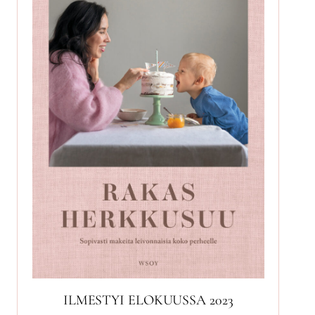
ILMESTYI ELOKUUSSA 2023