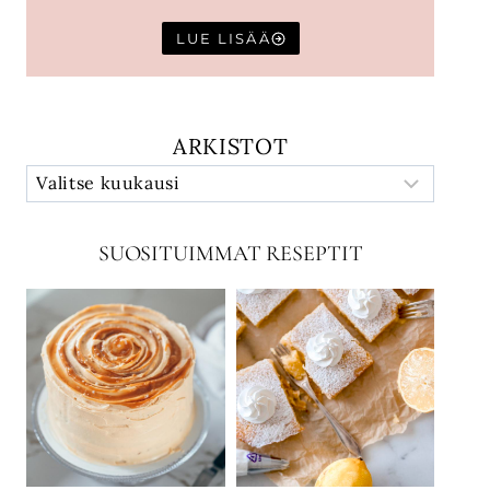
LUE LISÄÄ
ARKISTOT
SUOSITUIMMAT RESEPTIT