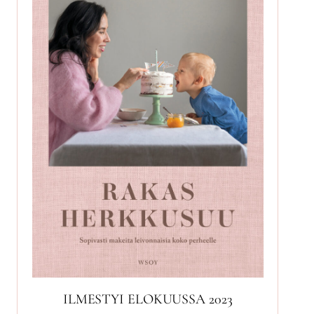
ILMESTYI ELOKUUSSA 2023