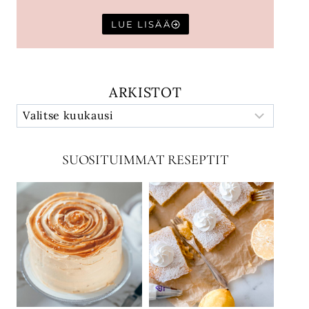
LUE LISÄÄ
ARKISTOT
SUOSITUIMMAT RESEPTIT