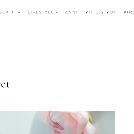
SEPTIT
LIFESTYLE
ANNI
YHTEISTYÖT
KIR
et