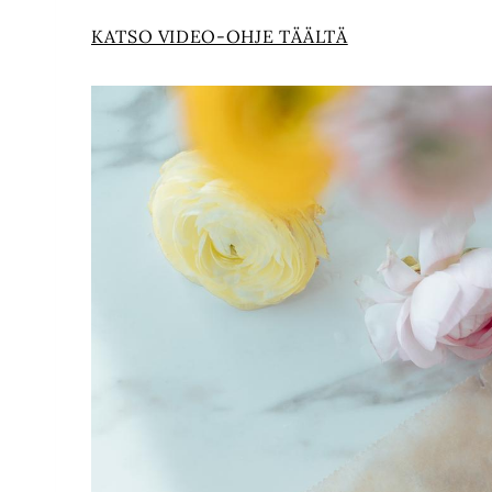
KATSO VIDEO-OHJE TÄÄLTÄ