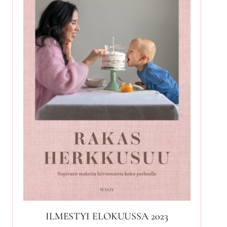
ILMESTYI ELOKUUSSA 2023