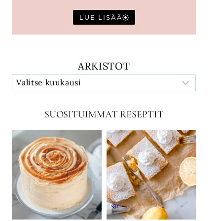
LUE LISÄÄ
ARKISTOT
SUOSITUIMMAT RESEPTIT