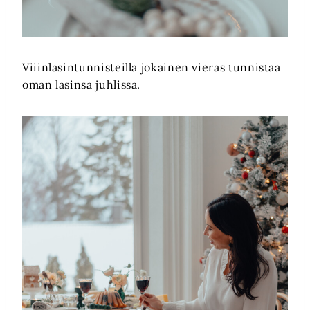
Viiinlasintunnisteilla jokainen vieras tunnistaa
oman lasinsa juhlissa.