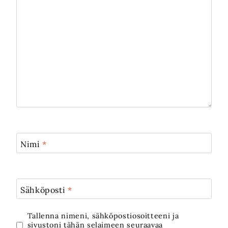
Nimi
*
Sähköposti
*
Tallenna nimeni, sähköpostiosoitteeni ja
sivustoni tähän selaimeen seuraavaa