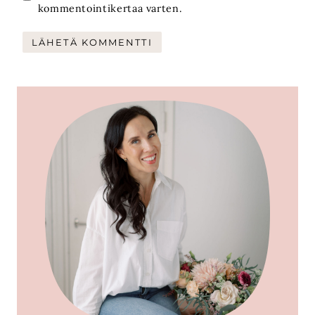
kommentointikertaa varten.