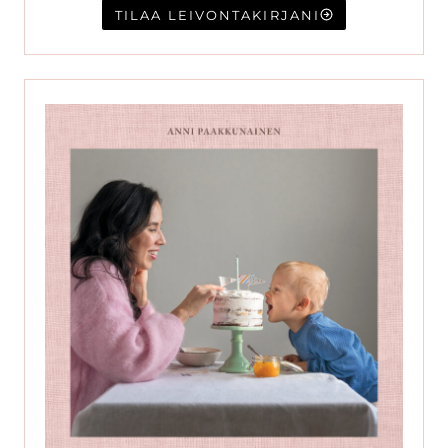
TILAA LEIVONTAKIRJANI