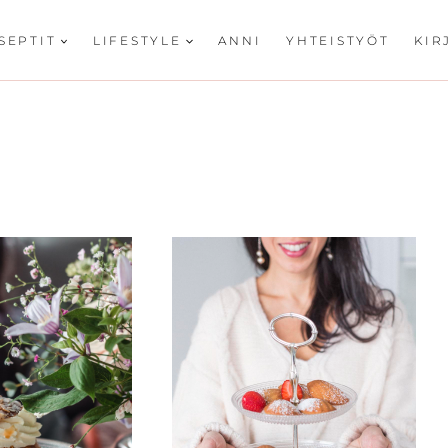
SEPTIT
LIFESTYLE
ANNI
YHTEISTYÖT
KIR