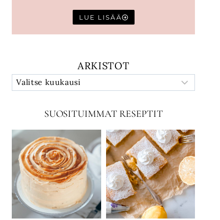
LUE LISÄÄ
ARKISTOT
SUOSITUIMMAT RESEPTIT