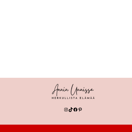
Instagram
TikTok
Facebook
Pinterest