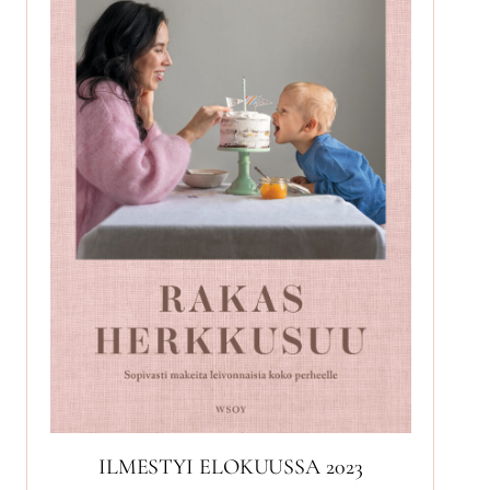
ILMESTYI ELOKUUSSA 2023