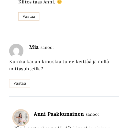
Kiitos taas Anni.
Vastaa
Mia
sanoo:
Kuinka kauan kinuskia tulee keittää ja millä
mittasuhteilla?
Vastaa
Anni Paakkunainen
sanoo: