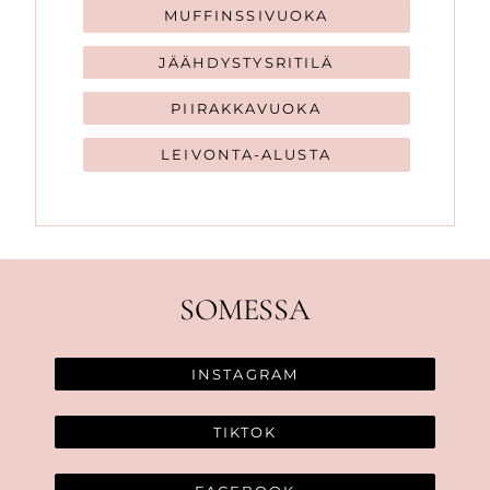
MUFFINSSIVUOKA
JÄÄHDYSTYSRITILÄ
PIIRAKKAVUOKA
LEIVONTA-ALUSTA
SOMESSA
INSTAGRAM
TIKTOK