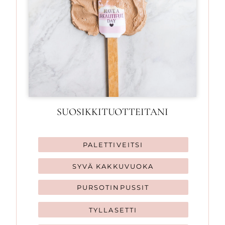
SUOSIKKITUOTTEITANI
PALETTIVEITSI
SYVÄ KAKKUVUOKA
PURSOTINPUSSIT
TYLLASETTI