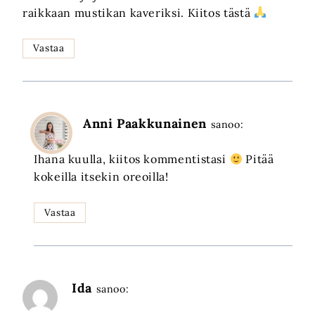
raikkaan mustikan kaveriksi. Kiitos tästä
Vastaa
Anni Paakkunainen
sanoo:
Ihana kuulla, kiitos kommentistasi
Pitää
kokeilla itsekin oreoilla!
Vastaa
Ida
sanoo: