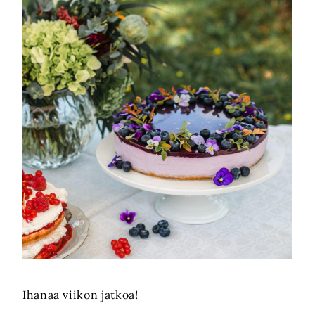
Ihanaa viikon jatkoa!