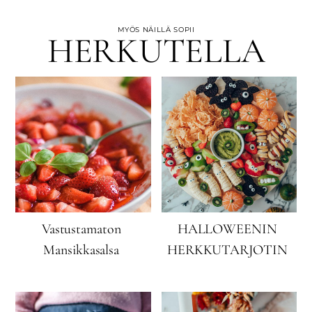
MYÖS NÄILLÄ SOPII
HERKUTELLA
Vastustamaton
HALLOWEENIN
Mansikkasalsa
HERKKUTARJOTIN