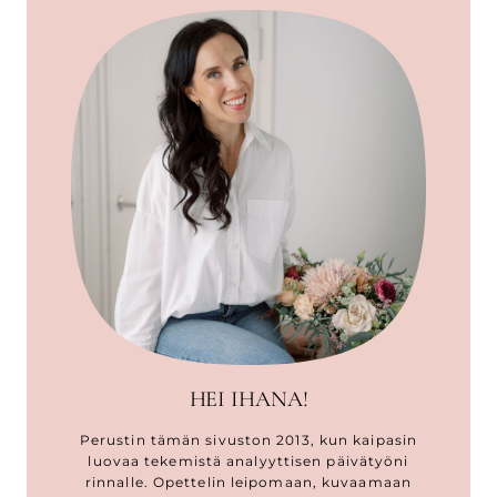
HEI IHANA!
Perustin tämän sivuston 2013, kun kaipasin
luovaa tekemistä analyyttisen päivätyöni
rinnalle. Opettelin leipomaan, kuvaamaan