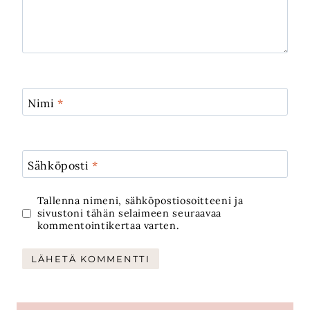
Nimi
*
Sähköposti
*
Tallenna nimeni, sähköpostiosoitteeni ja
sivustoni tähän selaimeen seuraavaa
kommentointikertaa varten.