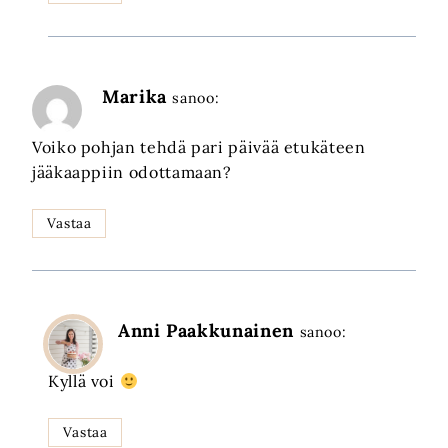
Marika
sanoo:
Voiko pohjan tehdä pari päivää etukäteen
jääkaappiin odottamaan?
Vastaa
Anni Paakkunainen
sanoo:
Kyllä voi
Vastaa