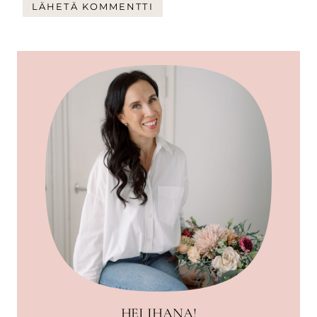
HEI IHANA!