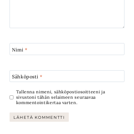
Nimi
*
Sähköposti
*
Tallenna nimeni, sähköpostiosoitteeni ja
sivustoni tähän selaimeen seuraavaa
kommentointikertaa varten.