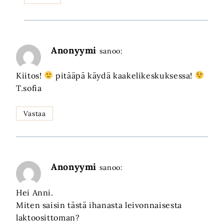
Anonyymi
sanoo:
Kiitos!
pitääpä käydä kaakelikeskuksessa!
T.sofia
Vastaa
Anonyymi
sanoo:
Hei Anni.
Miten saisin tästä ihanasta leivonnaisesta
laktoosittoman?