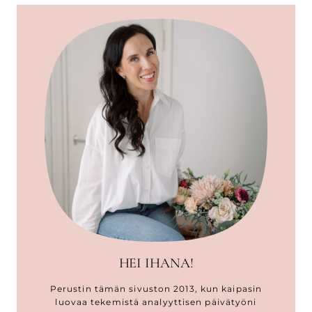
HEI IHANA!
Perustin tämän sivuston 2013, kun kaipasin
luovaa tekemistä analyyttisen päivätyöni