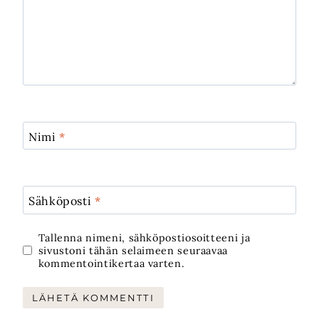
Nimi
*
Sähköposti
*
Tallenna nimeni, sähköpostiosoitteeni ja
sivustoni tähän selaimeen seuraavaa
kommentointikertaa varten.