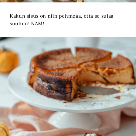
Kakun sisus on niin pehmeää, että se sulaa
suuhun! NAM!