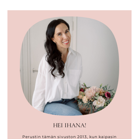
HEI IHANA!
Perustin tämän sivuston 2013, kun kaipasin