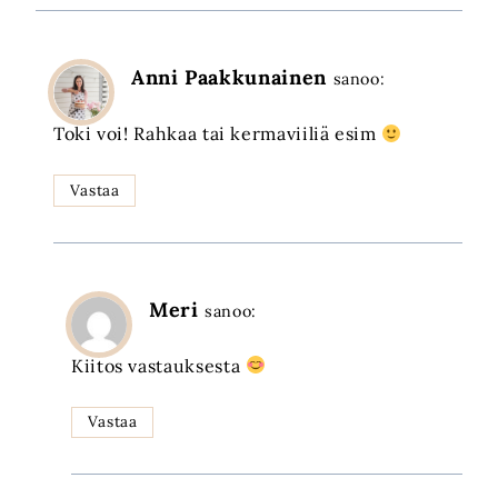
Anni Paakkunainen
sanoo:
Toki voi! Rahkaa tai kermaviiliä esim
Vastaa
Meri
sanoo:
Kiitos vastauksesta
Vastaa