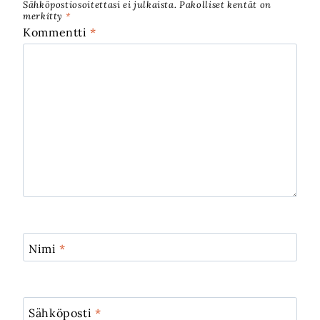
Sähköpostiosoitettasi ei julkaista.
Pakolliset kentät on
merkitty
*
Kommentti
*
Nimi
*
Sähköposti
*