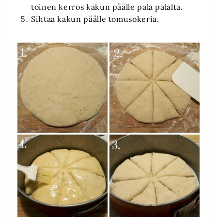
toinen kerros kakun päälle pala palalta.
Sihtaa kakun päälle tomusokeria.