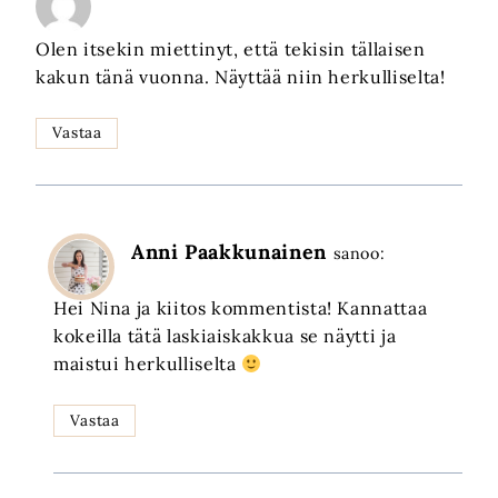
Olen itsekin miettinyt, että tekisin tällaisen
kakun tänä vuonna. Näyttää niin herkulliselta!
Vastaa
Anni Paakkunainen
sanoo:
Hei Nina ja kiitos kommentista! Kannattaa
kokeilla tätä laskiaiskakkua se näytti ja
maistui herkulliselta
Vastaa