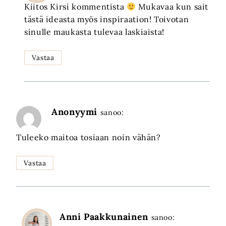
Kiitos Kirsi kommentista
Mukavaa kun sait
tästä ideasta myös inspiraation! Toivotan
sinulle maukasta tulevaa laskiaista!
Vastaa
Anonyymi
sanoo:
Tuleeko maitoa tosiaan noin vähän?
Vastaa
Anni Paakkunainen
sanoo: