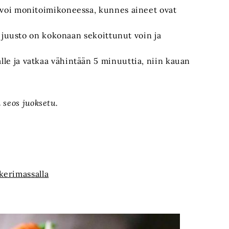
voi monitoimikoneessa, kunnes aineet ovat
 juusto on kokonaan sekoittunut voin ja
 ja vatkaa vähintään 5 minuuttia, niin kauan
 seos juoksetu.
kerimassalla