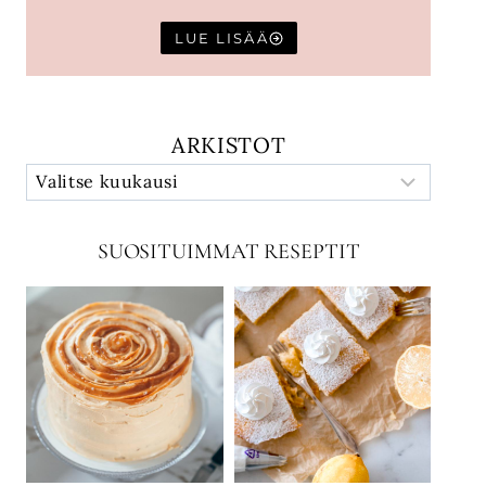
LUE LISÄÄ
ARKISTOT
SUOSITUIMMAT RESEPTIT