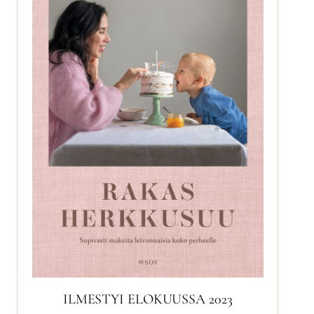
ILMESTYI ELOKUUSSA 2023