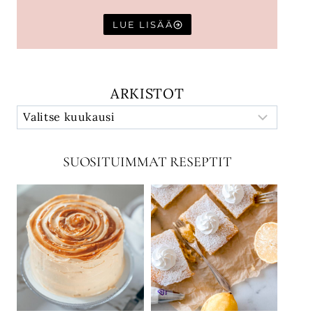
LUE LISÄÄ
ARKISTOT
SUOSITUIMMAT RESEPTIT