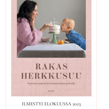
ILMESTYI ELOKUUSSA 2023