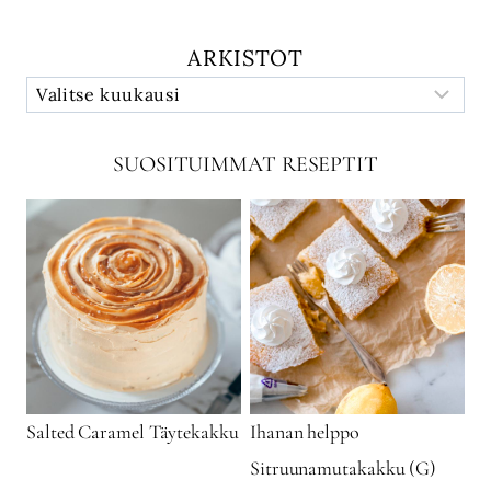
ARKISTOT
SUOSITUIMMAT RESEPTIT
Salted Caramel Täytekakku
Ihanan helppo
Sitruunamutakakku (G)