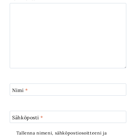
Nimi
*
Sähköposti
*
Tallenna nimeni, sähköpostiosoitteeni ja