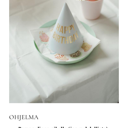
OHJELMA