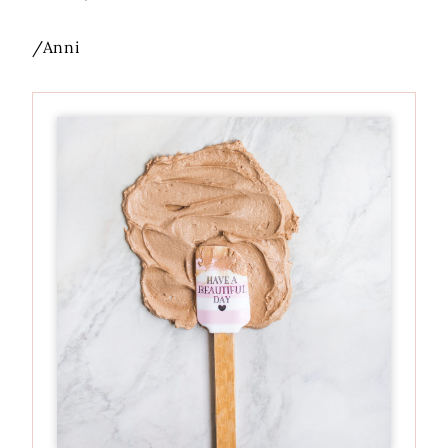
/Anni