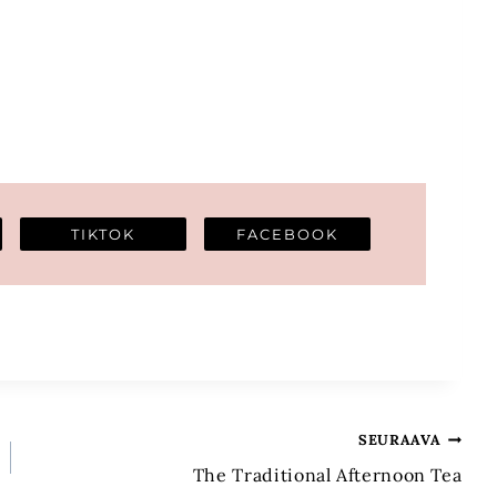
TIKTOK
FACEBOOK
SEURAAVA
The Traditional Afternoon Tea