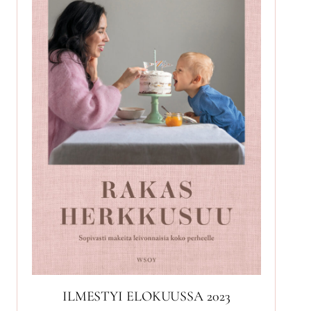
ILMESTYI ELOKUUSSA 2023