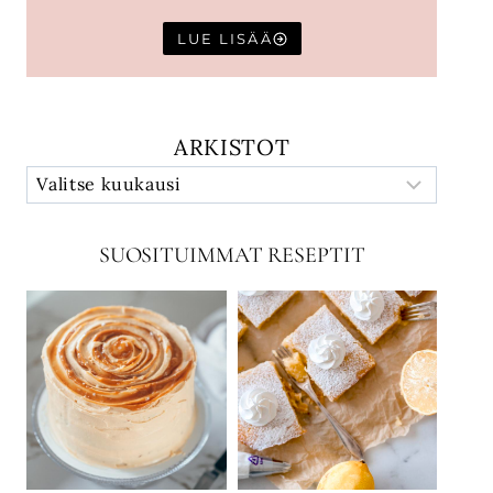
LUE LISÄÄ
ARKISTOT
SUOSITUIMMAT RESEPTIT