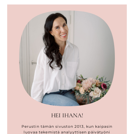
HEI IHANA!
Perustin tämän sivuston 2013, kun kaipasin
luovaa tekemistä analyyttisen päivätyöni