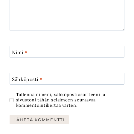
Nimi
*
Sähköposti
*
Tallenna nimeni, sähköpostiosoitteeni ja
sivustoni tähän selaimeen seuraavaa
kommentointikertaa varten.