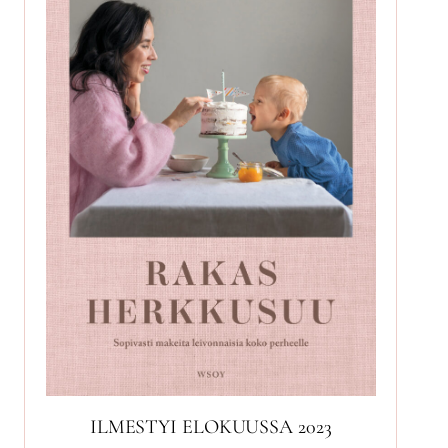
ILMESTYI ELOKUUSSA 2023