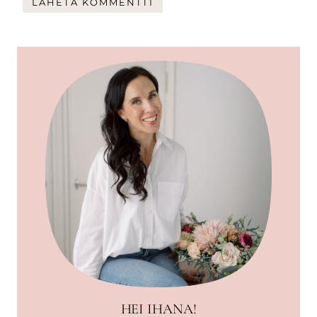
HEI IHANA!