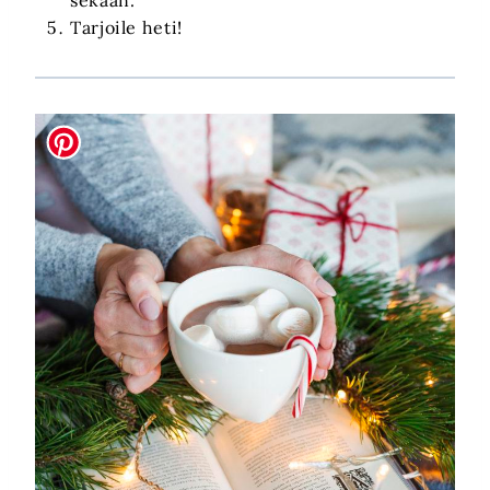
Tarjoile heti!