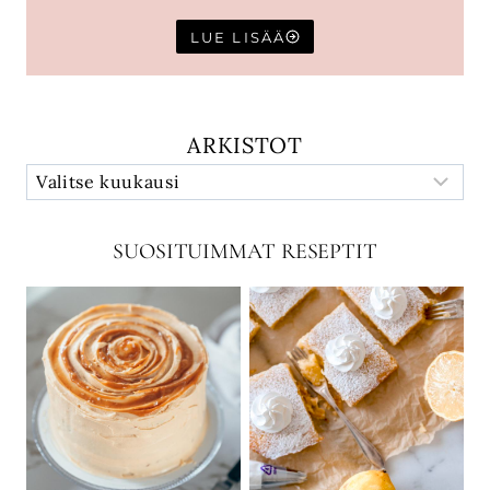
LUE LISÄÄ
ARKISTOT
SUOSITUIMMAT RESEPTIT