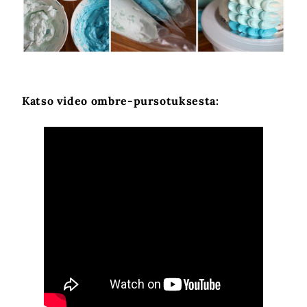
Katso video ombre-pursotuksesta: