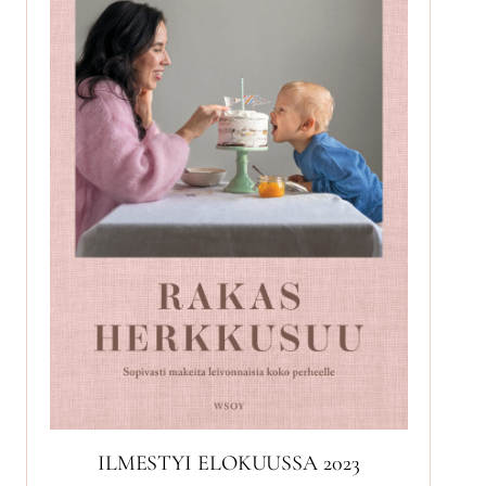
ILMESTYI ELOKUUSSA 2023