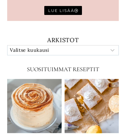
LUE LISÄÄ
ARKISTOT
SUOSITUIMMAT RESEPTIT