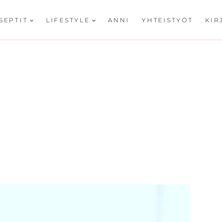
SEPTIT
LIFESTYLE
ANNI
YHTEISTYÖT
KIR