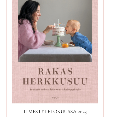
ILMESTYI ELOKUUSSA 2023