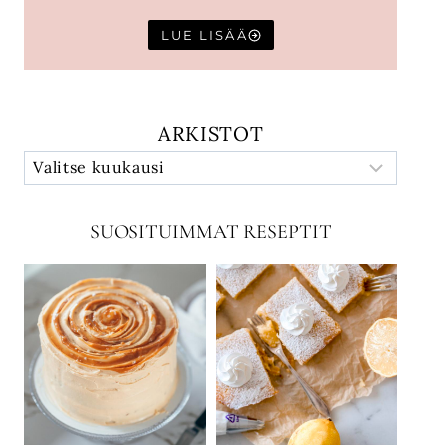
LUE LISÄÄ
ARKISTOT
SUOSITUIMMAT RESEPTIT