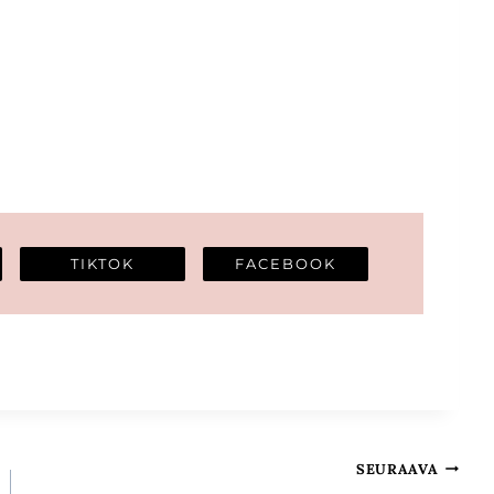
TIKTOK
FACEBOOK
SEURAAVA