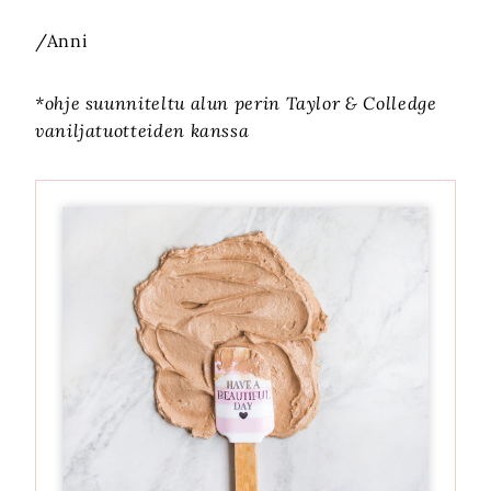
/Anni
*ohje suunniteltu alun perin Taylor & Colledge
vaniljatuotteiden kanssa