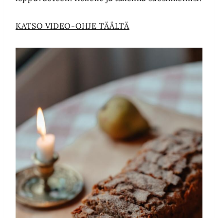
KATSO VIDEO-OHJE TÄÄLTÄ