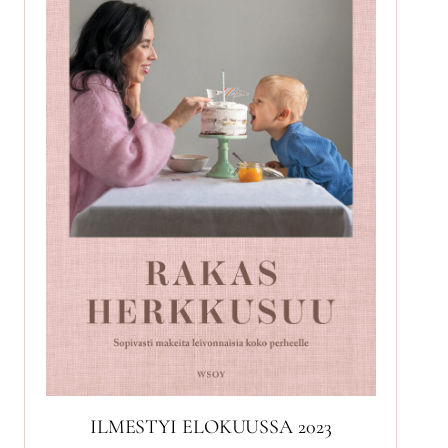
ILMESTYI ELOKUUSSA 2023