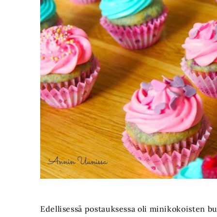
Edellisessä postauksessa oli minikokoisten bur