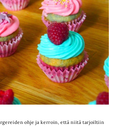
gereiden ohje ja kerroin, että niitä tarjoiltiin