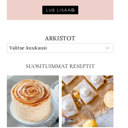
LUE LISÄÄ
ARKISTOT
SUOSITUIMMAT RESEPTIT